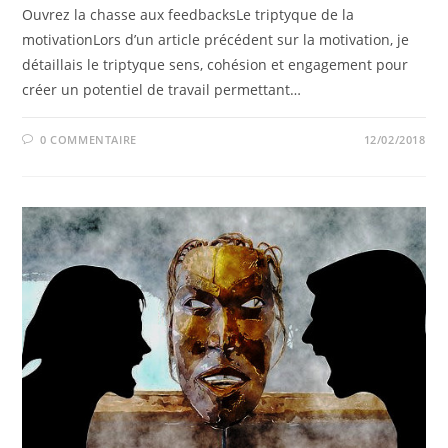
Ouvrez la chasse aux feedbacksLe triptyque de la
motivationLors d’un article précédent sur la motivation, je
détaillais le triptyque sens, cohésion et engagement pour
créer un potentiel de travail permettant…
0 COMMENTAIRE
12/02/2018