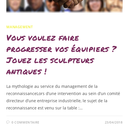
MANAGEMENT
Vous voulez faire
progresser vos équipiers ?
Jouez les sculpteurs
antiques !
La mythologie au service du management de la
reconnaissanceLors d’une intervention au sein d’un comité
directeur d’une entreprise industrielle, le sujet de la
reconnaissance est venu sur la table :…
0 COMMENTAIRE
23/04/2018