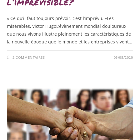
l’imprévisible?
« Ce qu’il faut toujours prévoir, c’est l’imprévu. »Les
misérables, Victor HugoL’évènement mondial douloureux
que nous vivons illustre pleinement les caractéristiques de
la nouvelle époque que le monde et les entreprises vivent…
2 COMMENTAIRES
05/05/2020