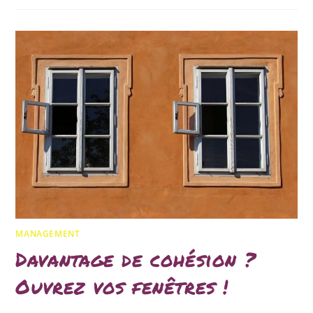
MANAGEMENT
Davantage de cohésion ?
Ouvrez vos fenêtres !