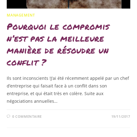
MANAGEMENT
Pourquoi le compromis
n’est pas la meilleure
manière de résoudre un
conflit ?
Ils sont inconscients !J’ai été récemment appelé par un chef
d’entreprise qui faisait face à un conflit dans son
entreprise, et qui était très en colère. Suite aux
négociations annuelles…
0 COMMENTAIRE
19/11/2017