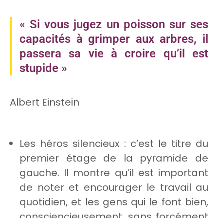
« Si vous jugez un poisson sur ses
capacités à grimper aux arbres, il
passera sa vie à croire qu’il est
stupide »
Albert Einstein
Les héros silencieux : c’est le titre du
premier étage de la pyramide de
gauche. Il montre qu’il est important
de noter et encourager le travail au
quotidien, et les gens qui le font bien,
consciencieusement, sans forcément