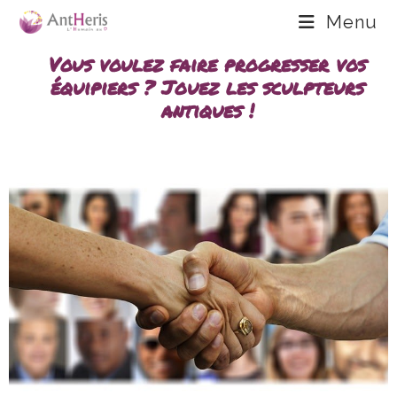
Menu
Vous voulez faire progresser vos
équipiers ? Jouez les sculpteurs
antiques !