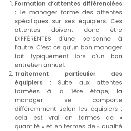
Formation d’attentes différenciées
:
Le manager forme des attentes
spécifiques sur ses équipiers. Ces
attentes doivent donc être
DIFFÉRENTES d’une personne à
l’autre. C’est ce qu’un bon manager
fait typiquement lors d’un bon
entretien annuel.
Traitement particulier des
équipiers :
Suite aux attentes
formées à la 1ère étape, la
manager se comporte
différemment selon les équipiers ;
cela est vrai en termes de «
quantité » et en termes de « qualité