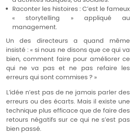
Raconter les histoires : C’est le fameux
« storytelling » appliqué au
management.
Un des directeurs a quand même
insisté : « si nous ne disons que ce qui va
bien, comment faire pour améliorer ce
qui ne va pas et ne pas refaire les
erreurs qui sont commises ? »
L’idée n’est pas de ne jamais parler des
erreurs ou des écarts. Mais il existe une
technique plus efficace que de faire des
retours négatifs sur ce qui ne s’est pas
bien passé.