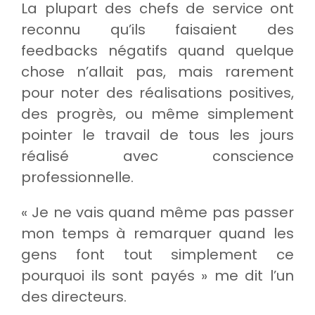
La plupart des chefs de service ont
reconnu qu’ils faisaient des
feedbacks négatifs quand quelque
chose n’allait pas, mais rarement
pour noter des réalisations positives,
des progrès, ou même simplement
pointer le travail de tous les jours
réalisé avec conscience
professionnelle.
« Je ne vais quand même pas passer
mon temps à remarquer quand les
gens font tout simplement ce
pourquoi ils sont payés » me dit l’un
des directeurs.