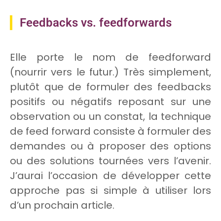
Feedbacks vs. feedforwards
Elle porte le nom de feedforward
(nourrir vers le futur.) Très simplement,
plutôt que de formuler des feedbacks
positifs ou négatifs reposant sur une
observation ou un constat, la technique
de feed forward consiste à formuler des
demandes ou à proposer des options
ou des solutions tournées vers l’avenir.
J’aurai l’occasion de développer cette
approche pas si simple à utiliser lors
d’un prochain article.