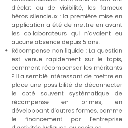
d’éclat ou de visibilité, les fameux
héros silencieux : la première mise en
application a été de mettre en avant
les collaborateurs qui n’avaient eu
aucune absence depuis 5 ans.
Récompense non liquide : La question
est venue rapidement sur le tapis,
comment récompenser les méritants
? Il a semblé intéressant de mettre en
place une possibilité de déconnecter
le coté souvent systématique de
récompense en primes, en
développant d’autres formes, comme
le financement par l’entreprise
d’activités ludiques, ou sociales.