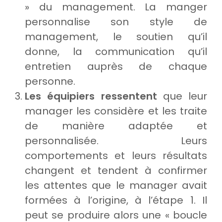
» du management. La manger
personnalise son style de
management, le soutien qu’il
donne, la communication qu’il
entretien auprès de chaque
personne.
Les équipiers ressentent
que leur
manager les considère et les traite
de manière adaptée et
personnalisée. Leurs
comportements et leurs résultats
changent et tendent à confirmer
les attentes que le manager avait
formées à l’origine, à l’étape 1. Il
peut se produire alors une « boucle