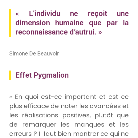
« L’individu ne reçoit une
dimension humaine que par la
reconnaissance d’autrui. »
Simone De Beauvoir
Effet Pygmalion
« En quoi est-ce important et est ce
plus efficace de noter les avancées et
les réalisations positives, plutôt que
de remarquer les manques et les
erreurs ? Il faut bien montrer ce qui ne