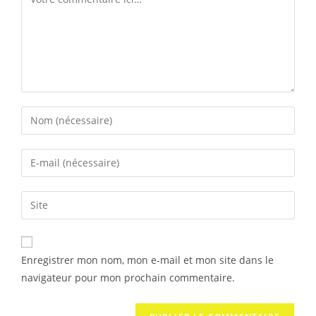
Enregistrer mon nom, mon e-mail et mon site dans le
navigateur pour mon prochain commentaire.