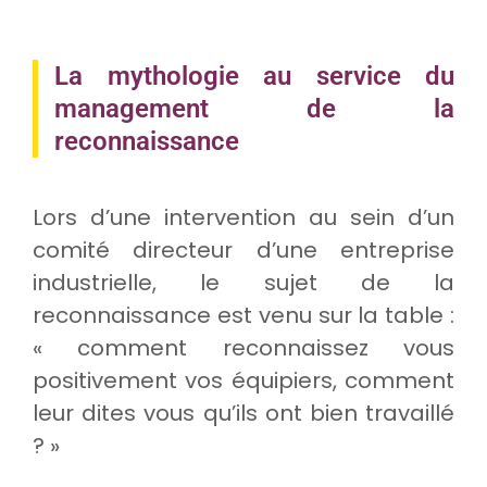
La mythologie au service du
management de la
reconnaissance
Lors d’une intervention au sein d’un
comité directeur d’une entreprise
industrielle, le sujet de la
reconnaissance est venu sur la table :
« comment reconnaissez vous
positivement vos équipiers, comment
leur dites vous qu’ils ont bien travaillé
? »