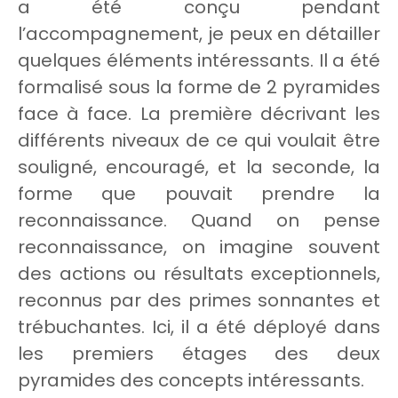
a été conçu pendant
l’accompagnement, je peux en détailler
quelques éléments intéressants. Il a été
formalisé sous la forme de 2 pyramides
face à face. La première décrivant les
différents niveaux de ce qui voulait être
souligné, encouragé, et la seconde, la
forme que pouvait prendre la
reconnaissance. Quand on pense
reconnaissance, on imagine souvent
des actions ou résultats exceptionnels,
reconnus par des primes sonnantes et
trébuchantes. Ici, il a été déployé dans
les premiers étages des deux
pyramides des concepts intéressants.