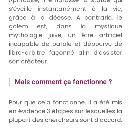
s’éveille instantanément à la vie,
grâce à la déesse. A contrario, le
golem est, dans la mystique
mythologie juive, un être artificiel
incapable de parole et dépourvu de
libre-arbitre façonné afin d’assister
son créateur.
Mais comment ça fonctionne ?
Pour que cela fonctionne, il a été mis
en évidence 3 étapes sur lesquelles la
plupart des chercheurs sont d’accord.