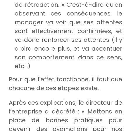
de rétroaction. » C’est-à-dire qu’en
observant ces conséquences, le
manager va voir que ses attentes
sont effectivement confirmées, et
va donc renforcer ses attentes (il y
croira encore plus, et va accentuer
son comportement dans ce sens,
etc…)
Pour que l’effet fonctionne, il faut que
chacune de ces étapes existe.
Après ces explications, le directeur de
l’entreprise a décrété : « Mettons en
place de bonnes pratiques pour
devenir des pygmalions pour nos