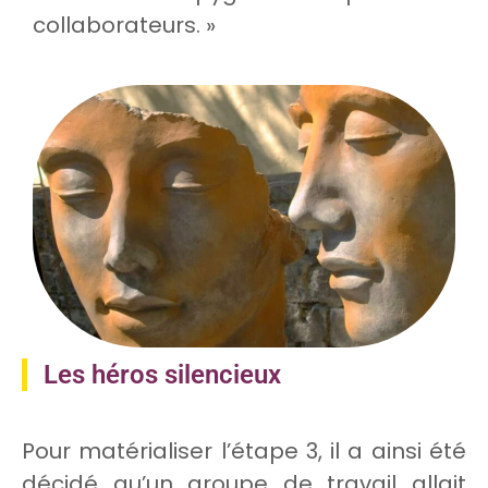
collaborateurs. »
Les héros silencieux
Pour matérialiser l’étape 3, il a ainsi été
décidé qu’un groupe de travail allait