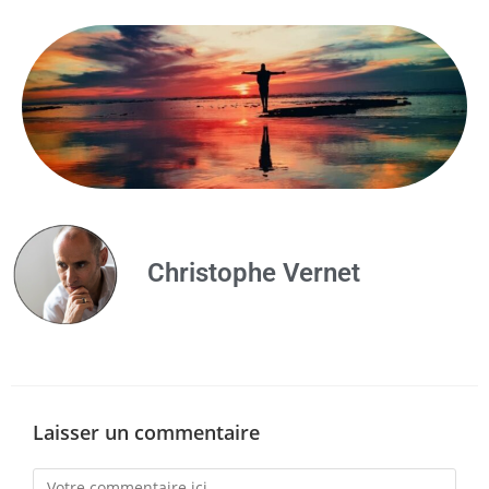
Christophe Vernet
Laisser un commentaire