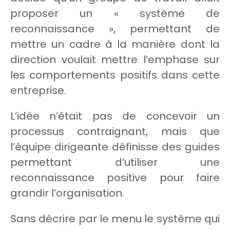
proposer un « système de
reconnaissance », permettant de
mettre un cadre à la manière dont la
direction voulait mettre l’emphase sur
les comportements positifs dans cette
entreprise.
L’idée n’était pas de concevoir un
processus contraignant, mais que
l’équipe dirigeante définisse des guides
permettant d’utiliser une
reconnaissance positive pour faire
grandir l’organisation.
Sans décrire par le menu le système qui