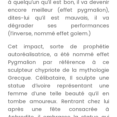
à quelqu’un qu’il est bon, il va devenir
encore meilleur (effet pygmalion),
dites-lui qu’il est mauvais, il va
dégrader ses performances
(l’inverse, nommé effet golem.)
Cet impact, sorte de prophétie
autoréalisatrice, a été nommé effet
Pygmalion par référence à ce
sculpteur chypriote de la mythologie
Grecque. Célibataire, Il sculpte une
statue d’ivoire représentant une
femme d’une telle beauté qu’il en
tombe amoureux. Rentrant chez lui
après une fête consacrée à
Aphrodite, il embrasse la statue qui