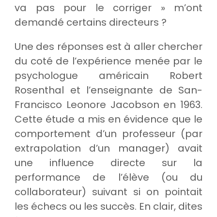
va pas pour le corriger » m’ont
demandé certains directeurs ?
Une des réponses est à aller chercher
du coté de l’expérience menée par le
psychologue américain Robert
Rosenthal et l’enseignante de San-
Francisco Leonore Jacobson en 1963.
Cette étude a mis en évidence que le
comportement d’un professeur (par
extrapolation d’un manager) avait
une influence directe sur la
performance de l’élève (ou du
collaborateur) suivant si on pointait
les échecs ou les succès. En clair, dites