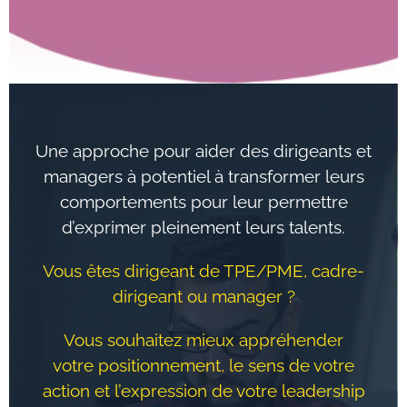
Une approche pour aider des dirigeants et
managers à potentiel à transformer leurs
comportements pour leur permettre
d’exprimer pleinement leurs talents.
Vous êtes dirigeant de TPE/PME, cadre-
dirigeant ou manager ?
Vous souhaitez mieux appréhender
votre positionnement, le sens de votre
action et l’expression de votre leadership