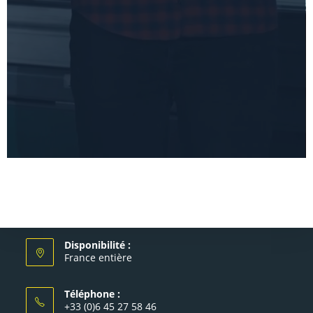
Disponibilité :
France entière
Téléphone :
+33 (0)6 45 27 58 46