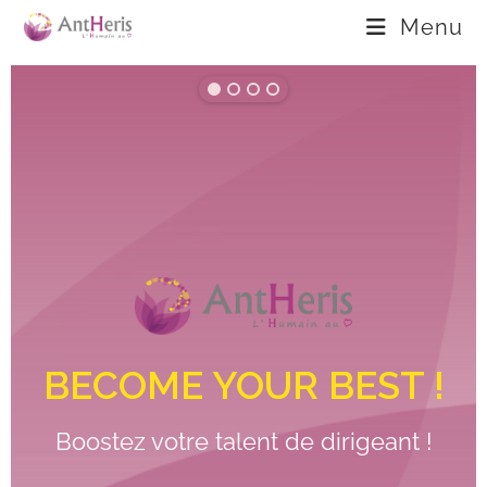
Menu
BECOME YOUR BEST !
Boostez votre talent de dirigeant !