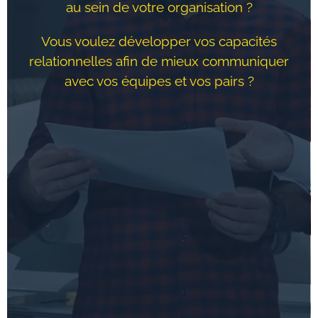
au sein de votre organisation ?
Vous voulez développer vos capacités
relationnelles afin de mieux communiquer
avec vos équipes et vos pairs ?